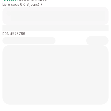
Livré sous 6 à 8 jours
Réf. 4573786