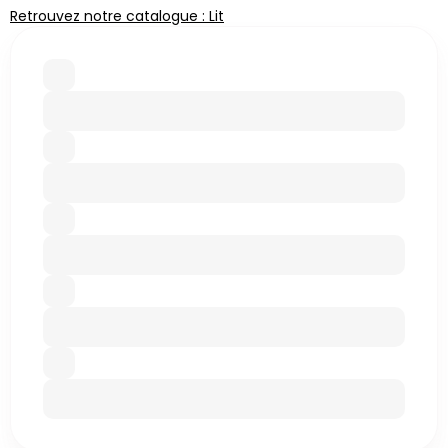
Retrouvez notre catalogue : Lit