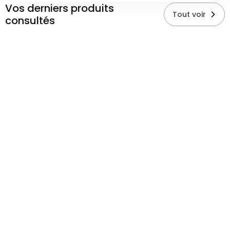
Vos derniers produits
Tout voir
consultés