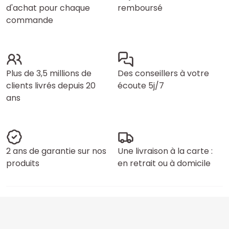
d'achat pour chaque
remboursé
commande
Plus de 3,5 millions de
Des conseillers à votre
clients livrés depuis 20
écoute 5j/7
ans
2 ans de garantie sur nos
Une livraison à la carte :
produits
en retrait ou à domicile