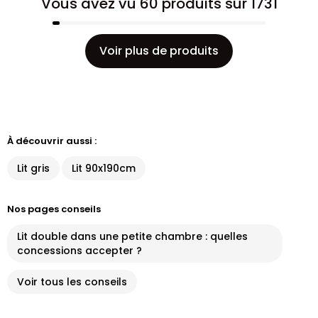
Vous avez vu 60 produits sur 1731
Voir plus de produits
À découvrir aussi :
Lit gris
Lit 90x190cm
Nos pages conseils
Lit double dans une petite chambre : quelles
concessions accepter ?
Voir tous les conseils