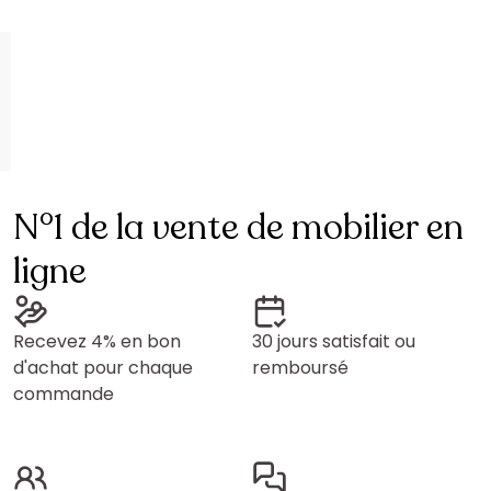
N°1 de la vente de mobilier en
ligne
Recevez 4% en bon
30 jours satisfait ou
d'achat pour chaque
remboursé
commande