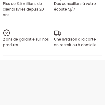
Plus de 3,5 millions de
Des conseillers à votre
clients livrés depuis 20
écoute 5j/7
ans
2 ans de garantie sur nos
Une livraison à la carte :
produits
en retrait ou à domicile