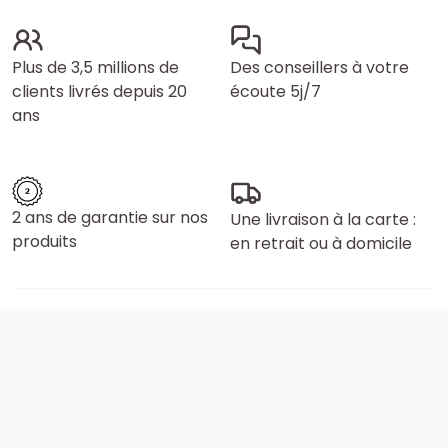
Plus de 3,5 millions de
Des conseillers à votre
clients livrés depuis 20
écoute 5j/7
ans
2 ans de garantie sur nos
Une livraison à la carte :
produits
en retrait ou à domicile