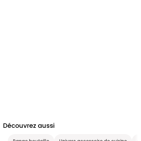
Découvrez aussi