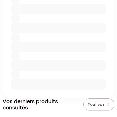
Vos derniers produits
Tout voir
consultés