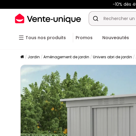
-10% dès 
Tous nos produits
Promos
Nouveautés
Jardin
Aménagement de jardin
Univers abri de jardin