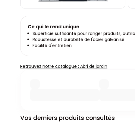
Ce qui le rend unique
Superficie suffisante pour ranger produits, outil
Robustesse et durabilité de l'acier galvanisé
Facilité d'entretien
Retrouvez notre catalogue : Abri de jardin
Vos derniers produits consultés