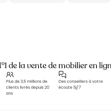
°1 de la vente de mobilier en lig
Plus de 3,5 millions de
Des conseillers à votre
clients livrés depuis 20
écoute 5j/7
ans