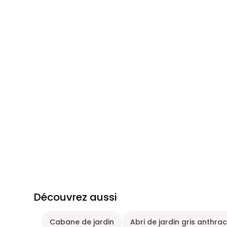
Découvrez aussi
Cabane de jardin
Abri de jardin gris anthrac