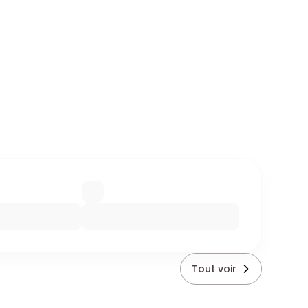
Tout voir