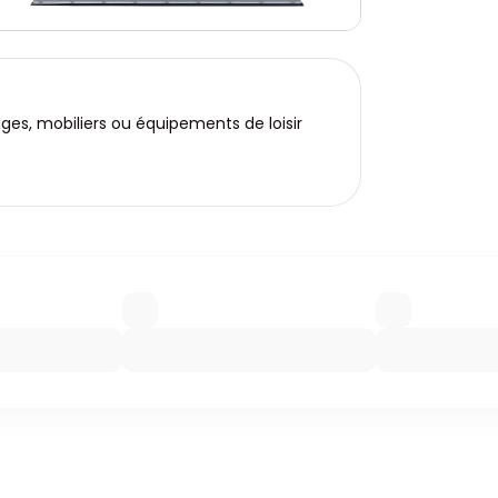
lages, mobiliers ou équipements de loisir