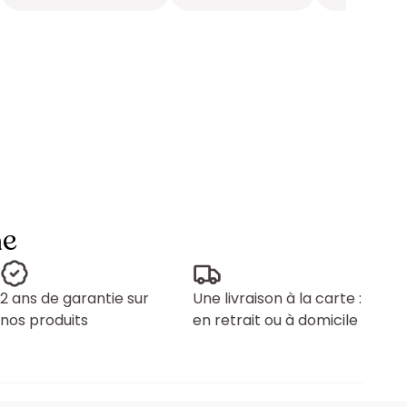
ne
2 ans de garantie sur
Une livraison à la carte :
nos produits
en retrait ou à domicile