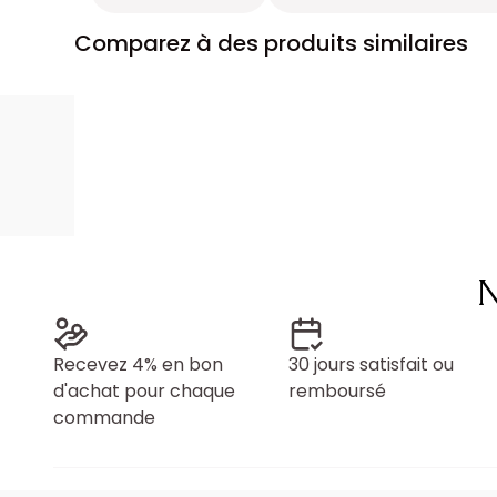
Comparez à des produits similaires
N
Recevez 4% en bon
30 jours satisfait ou
d'achat pour chaque
remboursé
commande