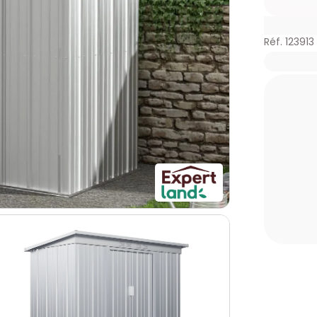
Réf. 123913