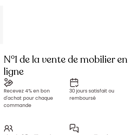
N°1 de la vente de mobilier en
ligne
Recevez 4% en bon
30 jours satisfait ou
d'achat pour chaque
remboursé
commande