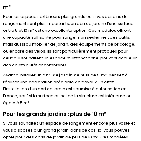
m²
Pour les espaces extérieurs plus grands ou si vos besoins de
rangement sont plus importants, un abri de jardin d’une surface
entre 5 et 10 m² est une excellente option. Ces modèles offrent
une capacité suffisante pour ranger non seulement des outils,
mais aussi du mobilier de jardin, des équipements de bricolage,
ou encore des vélos. Ils sont particulièrement pratiques pour
ceux qui souhaitent un espace multifonctionnel pouvant accueillir
des objets plutôt encombrants.
Avant d'installer un
abri de jardin de plus de 5 m²
, pensez à
réaliser une déclaration préalable de travaux. En effet,
l'installation d'un abri de jardin est soumise à autorisation en
France, sauf si la surface au sol de la structure est inférieure ou
égale à 5 m².
Pour les grands jardins : plus de 10 m²
Si vous souhaitez un espace de rangement encore plus vaste et
vous disposez d’un grand jardin, dans ce cas-là, vous pouvez
opter pour des abris de jardin de plus de 10 m². Ces modèles