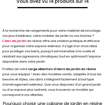
Vous avez vu 14 produits sur 14
À la recherche de rangements pour votre matériel de bricolage,
vos jeux d'extérieur, votre mobilier de jardin ou vos bûches ?
L'
abri de jardin
en résine offre une solution pratique et efficace
pour organiser votre espace extérieur. Il s'agit d'un choix idéal
pour protéger vos biens, puisqu'il est insensible à la rouille et
résistant aux agressions climatiques, tout en optimisant l'espace
disponible dans votre jardin.
Profitez de notre
large sélection d'abris de jardin en résine
pour vous équiper ! Avec des modèles variés, adaptés à tous les
besoins et styles, ces abris s’intègrent facilement à tout type
d’aménagement extérieur. Que vous disposiez d’un grand jardin
ou d’un espace plus restreint, vous trouverez un modèle qui
correspond à vos attentes.
Pourquoi choisir une cabane de jardin en résine