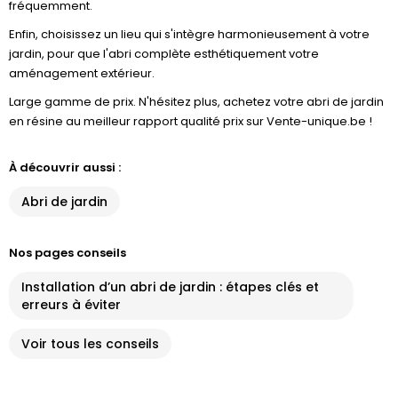
fréquemment.
Enfin, choisissez un lieu qui s'intègre harmonieusement à votre
jardin, pour que l'abri complète esthétiquement votre
aménagement extérieur.
Large gamme de prix. N'hésitez plus, achetez votre abri de jardin
en résine au meilleur rapport qualité prix sur Vente-unique.be !
À découvrir aussi :
Abri de jardin
Nos pages conseils
Installation d’un abri de jardin : étapes clés et
erreurs à éviter
Voir tous les conseils