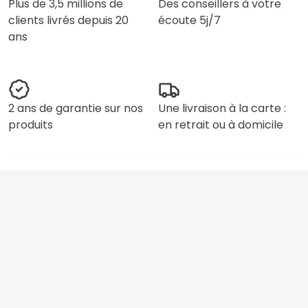
Plus de 3,5 millions de
Des conseillers à votre
clients livrés depuis 20
écoute 5j/7
ans
2 ans de garantie sur nos
Une livraison à la carte :
produits
en retrait ou à domicile