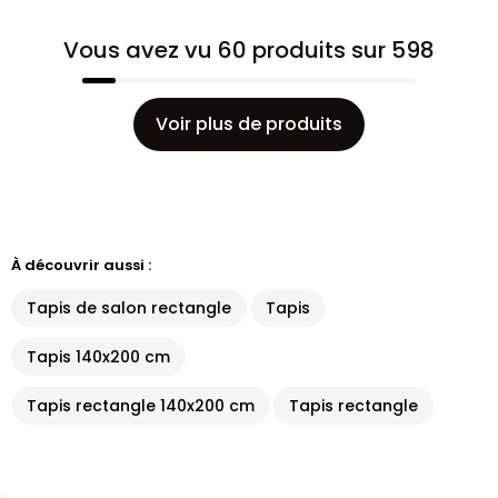
Vous avez vu 60 produits sur 598
Voir plus de produits
À découvrir aussi :
Tapis de salon rectangle
Tapis
Tapis 140x200 cm
Tapis rectangle 140x200 cm
Tapis rectangle