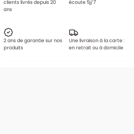
clients livrés depuis 20
écoute 5j/7
ans
2 ans de garantie sur nos
Une livraison à la carte :
produits
en retrait ou à domicile