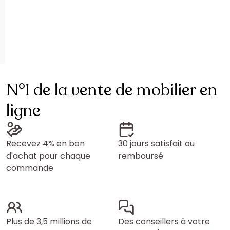
N°1 de la vente de mobilier en
ligne
Recevez 4% en bon
30 jours satisfait ou
d'achat pour chaque
remboursé
commande
Plus de 3,5 millions de
Des conseillers à votre