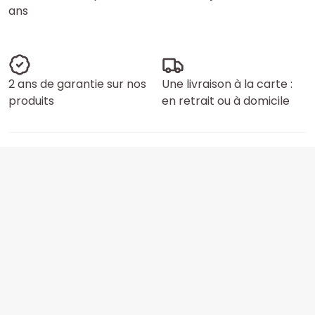
ans
2 ans de garantie sur nos
Une livraison à la carte :
produits
en retrait ou à domicile