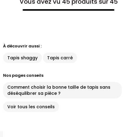
Vous avez vu 45 produits sur 45
À découvrir aussi :
Tapis shaggy
Tapis carré
Nos pages conseils
Comment choisir la bonne taille de tapis sans
déséquilibrer sa pièce ?
Voir tous les conseils