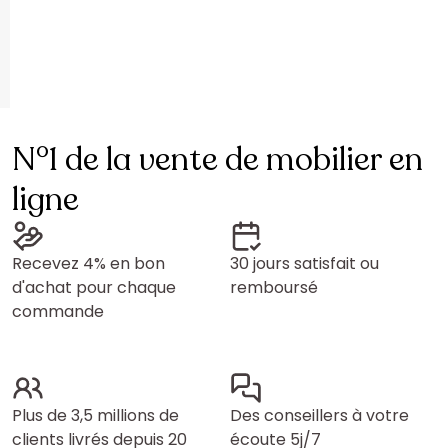
N°1 de la vente de mobilier en
ligne
Recevez 4% en bon
30 jours satisfait ou
d'achat pour chaque
remboursé
commande
Plus de 3,5 millions de
Des conseillers à votre
clients livrés depuis 20
écoute 5j/7