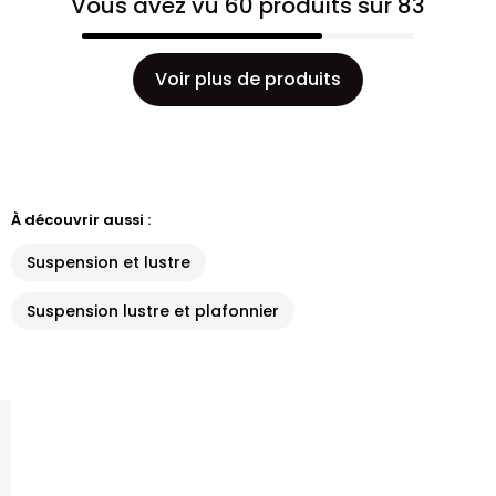
Vous avez vu 60 produits sur 83
Voir plus de produits
À découvrir aussi :
Suspension et lustre
Suspension lustre et plafonnier