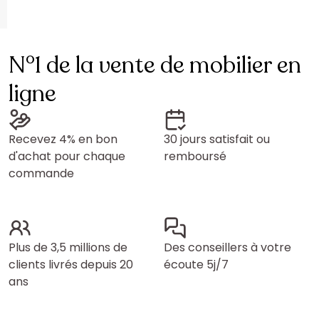
N°1 de la vente de mobilier en
ligne
Recevez 4% en bon
30 jours satisfait ou
d'achat pour chaque
remboursé
commande
Plus de 3,5 millions de
Des conseillers à votre
clients livrés depuis 20
écoute 5j/7
ans