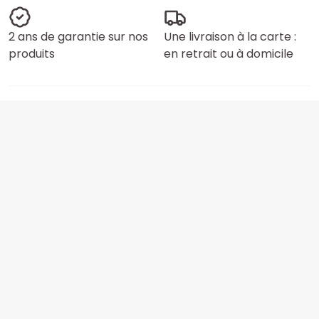
2 ans de garantie sur nos
Une livraison à la carte :
produits
en retrait ou à domicile