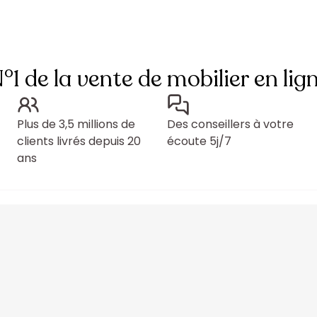
°1 de la vente de mobilier en lig
Plus de 3,5 millions de
Des conseillers à votre
clients livrés depuis 20
écoute 5j/7
ans