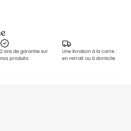
ne
2 ans de garantie sur
Une livraison à la carte :
nos produits
en retrait ou à domicile