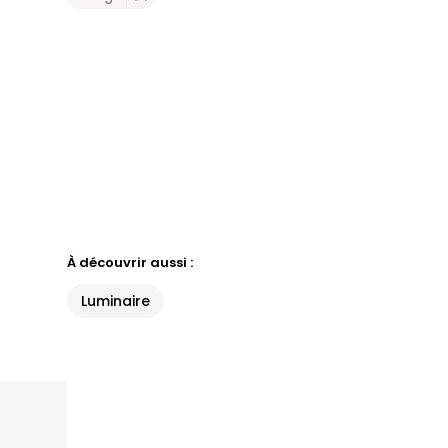
À découvrir aussi :
Luminaire