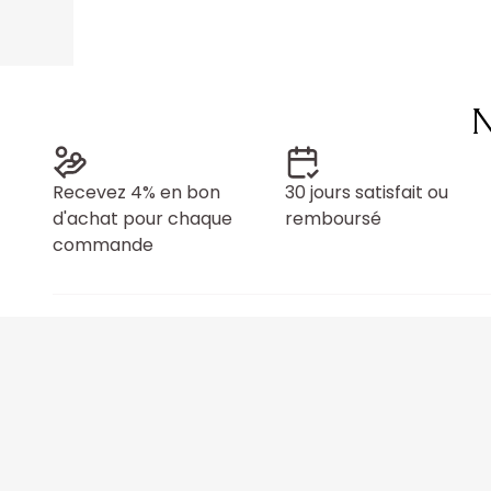
N
Recevez 4% en bon
30 jours satisfait ou
d'achat pour chaque
remboursé
commande