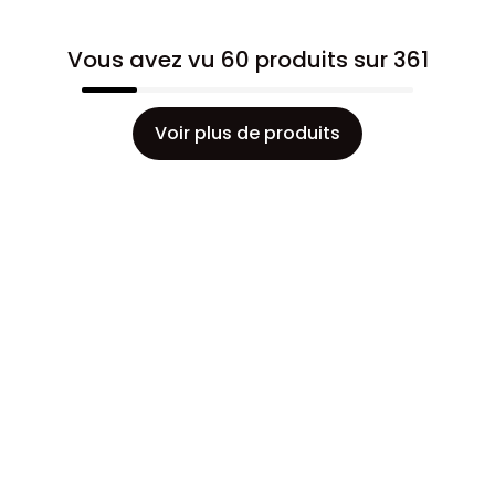
Vous avez vu 60 produits sur 361
Voir plus de produits