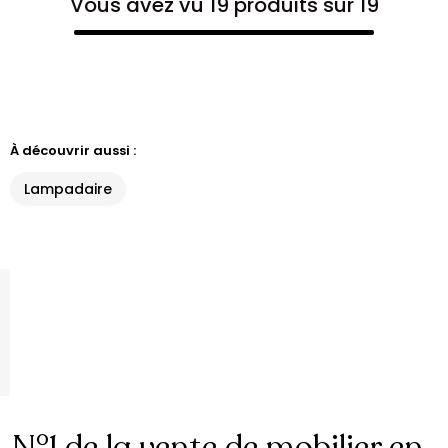
Vous avez vu 19 produits sur 19
À découvrir aussi :
Lampadaire