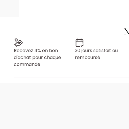
N
Recevez 4% en bon
30 jours satisfait ou
d'achat pour chaque
remboursé
commande