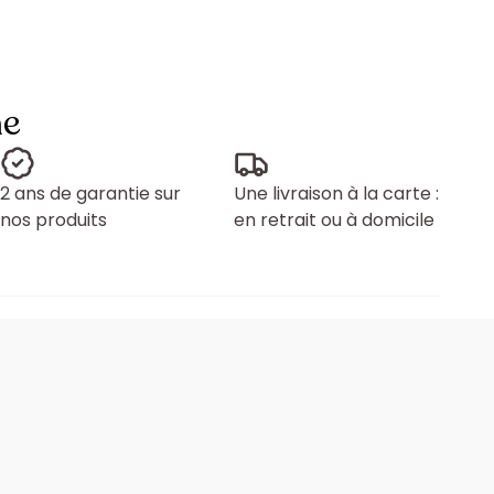
ne
2 ans de garantie sur
Une livraison à la carte :
nos produits
en retrait ou à domicile