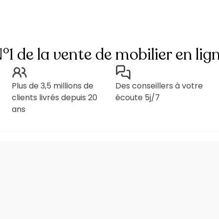
°1 de la vente de mobilier en lig
Plus de 3,5 millions de
Des conseillers à votre
clients livrés depuis 20
écoute 5j/7
ans