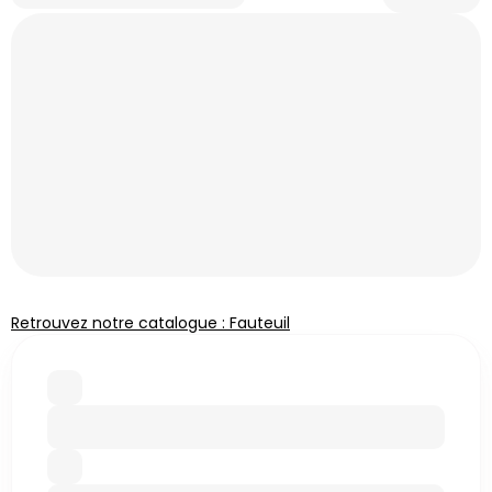
Retrouvez notre catalogue : Fauteuil