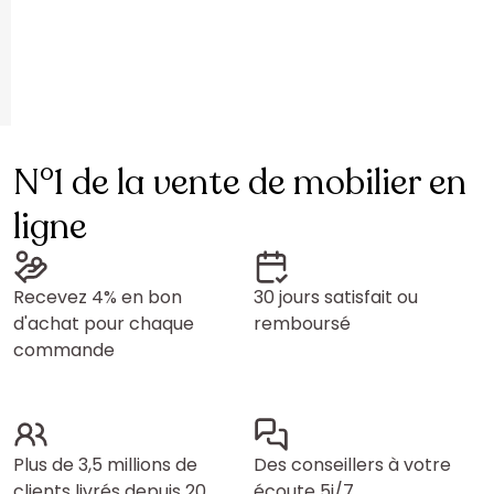
N°1 de la vente de mobilier en
ligne
Recevez 4% en bon
30 jours satisfait ou
d'achat pour chaque
remboursé
commande
Plus de 3,5 millions de
Des conseillers à votre
clients livrés depuis 20
écoute 5j/7