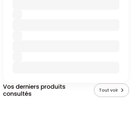
Vos derniers produits
Tout voir
consultés