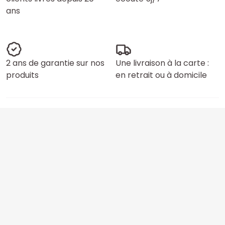
ans
2 ans de garantie sur nos
Une livraison à la carte :
produits
en retrait ou à domicile