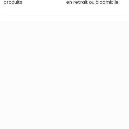
produits
en retrait ou à domicile