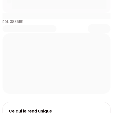
Réf. 3886161
Ce qui le rend unique