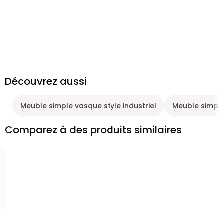
Découvrez aussi
Meuble simple vasque style industriel
Meuble simpl
Comparez à des produits similaires