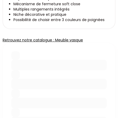
Mécanisme de fermeture soft close
Multiples rangements intégrés
Niche décorative et pratique
Possibilité de choisir entre 3 couleurs de poignées
Retrouvez notre catalogue : Meuble vasque