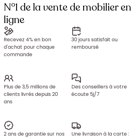
N°1 de la vente de mobilier en
ligne
Recevez 4% en bon
30 jours satisfait ou
d'achat pour chaque
remboursé
commande
Plus de 3,5 millions de
Des conseillers à votre
clients livrés depuis 20
écoute 5j/7
ans
2 ans de garantie sur nos
Une livraison à la carte :