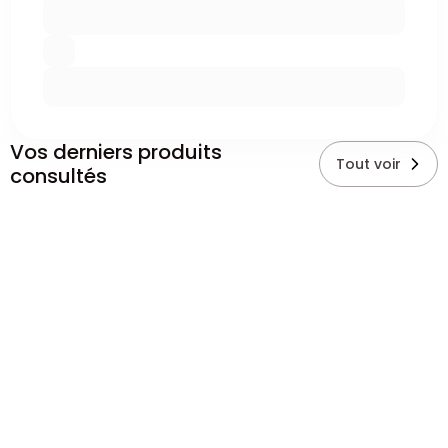
Vos derniers produits
Tout voir
consultés