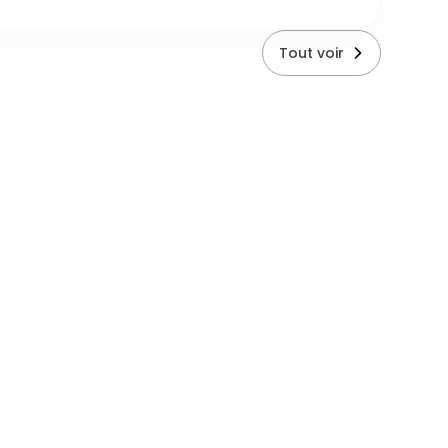
Tout voir