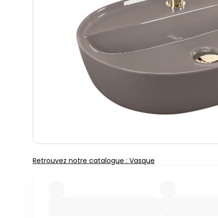
Retrouvez notre catalogue : Vasque