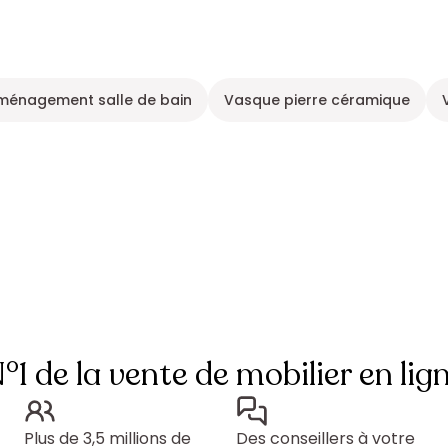
ménagement salle de bain
Vasque pierre céramique
°1 de la vente de mobilier en lig
Plus de 3,5 millions de
Des conseillers à votre