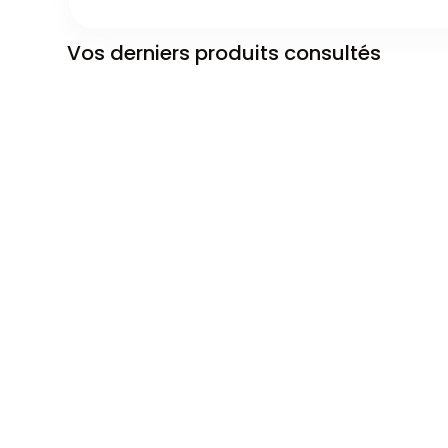
Vos derniers produits consultés