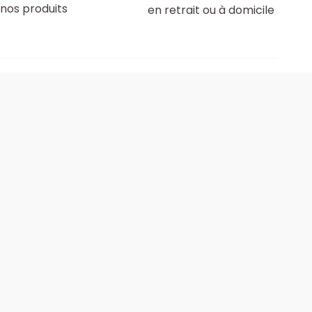
nos produits
en retrait ou à domicile