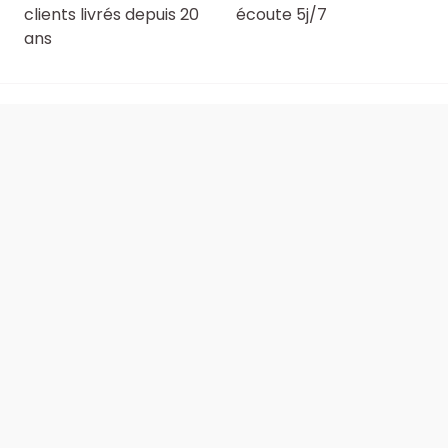
clients livrés depuis 20
écoute 5j/7
ans