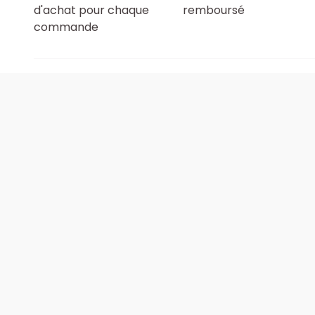
d'achat pour chaque
remboursé
commande