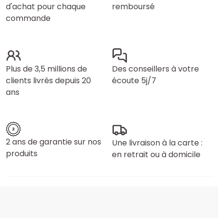
d'achat pour chaque
remboursé
commande
Plus de 3,5 millions de
Des conseillers à votre
clients livrés depuis 20
écoute 5j/7
ans
2 ans de garantie sur nos
Une livraison à la carte :
produits
en retrait ou à domicile