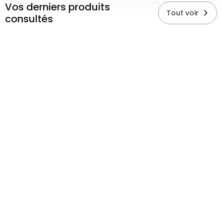
Vos derniers produits
Tout voir
consultés