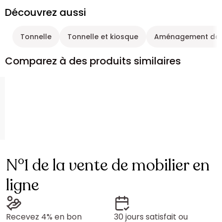
Découvrez aussi
Tonnelle
Tonnelle et kiosque
Aménagement de j
Comparez à des produits similaires
N°1 de la vente de mobilier en
ligne
Recevez 4% en bon
30 jours satisfait ou