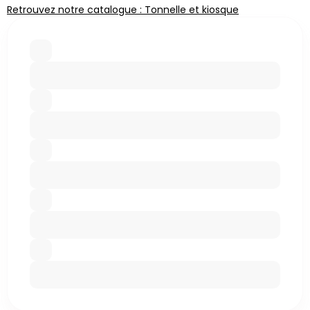
Retrouvez notre catalogue : Tonnelle et kiosque