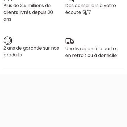
Plus de 3,5 millions de
Des conseillers à votre
clients livrés depuis 20
écoute 5j/7
ans
2 ans de garantie sur nos
Une livraison à la carte :
produits
en retrait ou à domicile