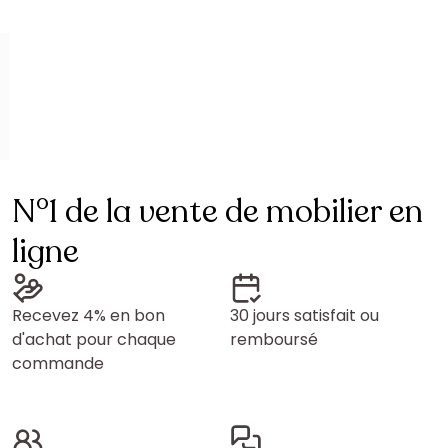
N°1 de la vente de mobilier en
ligne
Recevez 4% en bon
30 jours satisfait ou
d'achat pour chaque
remboursé
commande