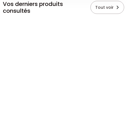
Vos derniers produits
Tout voir
consultés