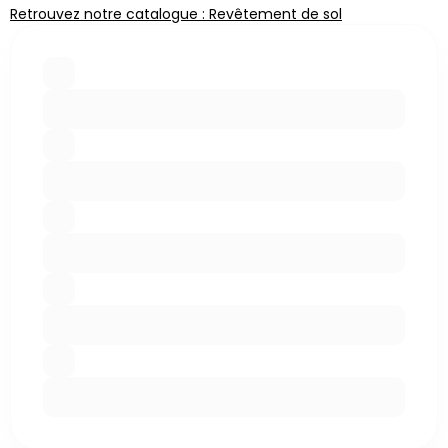
Retrouvez notre catalogue : Revêtement de sol