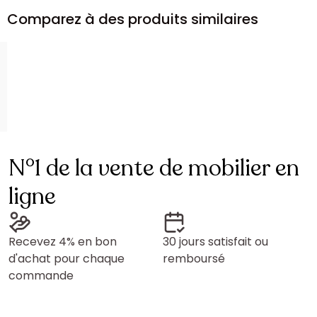
Comparez à des produits similaires
N°1 de la vente de mobilier en
ligne
Recevez 4% en bon
30 jours satisfait ou
d'achat pour chaque
remboursé
commande