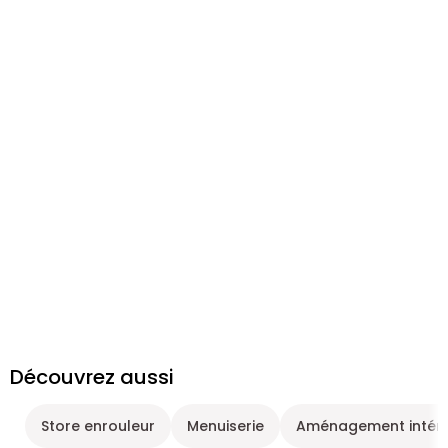
Découvrez aussi
Store enrouleur
Menuiserie
Aménagement intéri