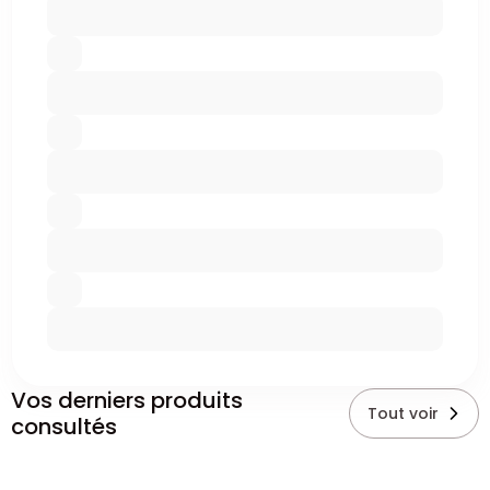
Vos derniers produits
Tout voir
consultés