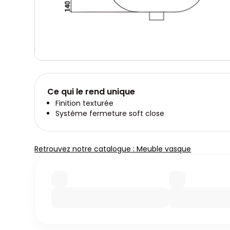
Ce qui le rend unique
Finition texturée
Système fermeture soft close
Retrouvez notre catalogue : Meuble vasque