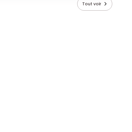
Tout voir