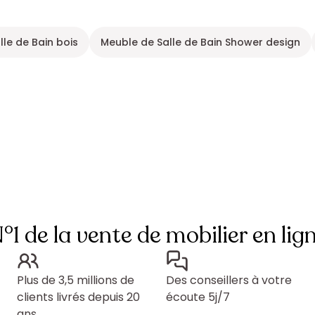
le de Bain bois
Meuble de Salle de Bain Shower design
°1 de la vente de mobilier en lig
Plus de 3,5 millions de
Des conseillers à votre
clients livrés depuis 20
écoute 5j/7
ans