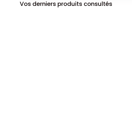
Vos derniers produits consultés