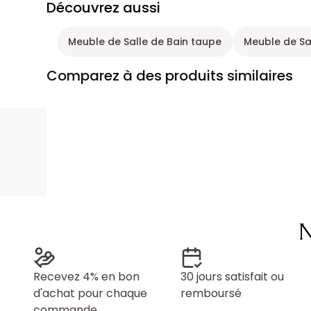
Découvrez aussi
Meuble de Salle de Bain taupe
Meuble de Sal
Comparez à des produits similaires
N
Recevez 4% en bon
30 jours satisfait ou
d'achat pour chaque
remboursé
commande