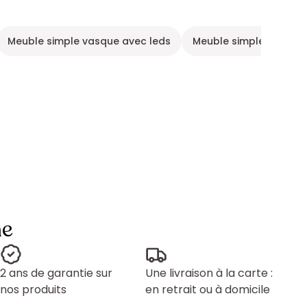
Meuble simple vasque avec leds
Meuble simple vasque 
ne
2 ans de garantie sur
Une livraison à la carte :
nos produits
en retrait ou à domicile