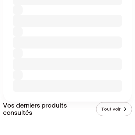
Vos derniers produits
Tout voir
consultés