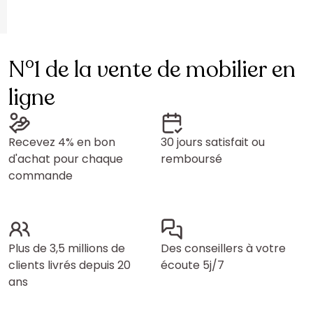
N°1 de la vente de mobilier en
ligne
Recevez 4% en bon
30 jours satisfait ou
d'achat pour chaque
remboursé
commande
Plus de 3,5 millions de
Des conseillers à votre
clients livrés depuis 20
écoute 5j/7
ans