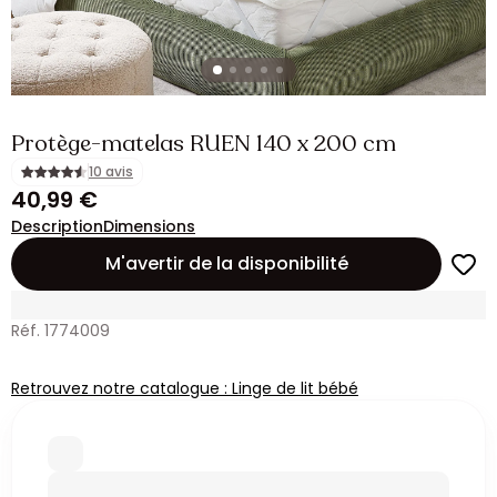
Protège-matelas RUEN 140 x 200 cm
10 avis
40,99 €
Description
Dimensions
M'avertir de la disponibilité
Réf. 1774009
Retrouvez notre catalogue : Linge de lit bébé