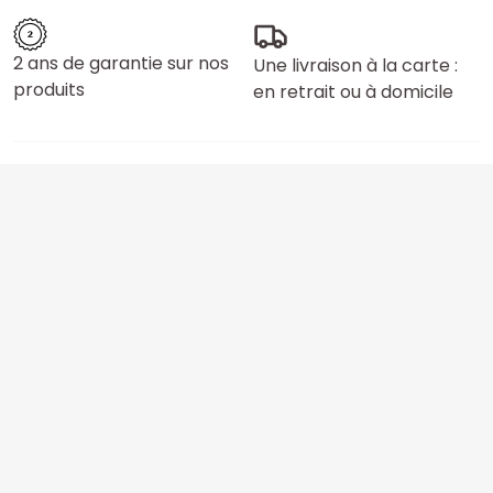
2 ans de garantie sur nos
Une livraison à la carte :
produits
en retrait ou à domicile