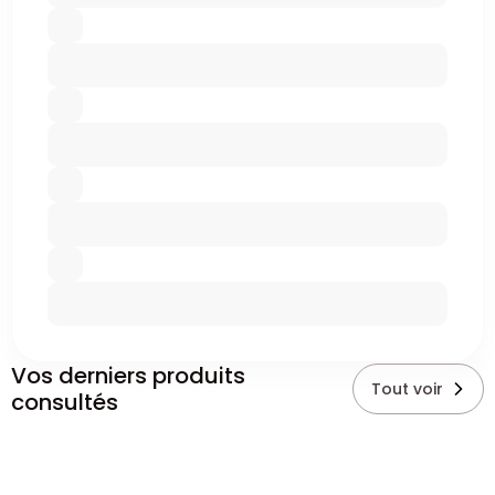
Vos derniers produits
Tout voir
consultés