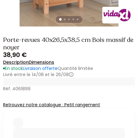
Porte-revues 40x26,5x38,5 cm Bois massif de
noyer
38,90 €
Description
Dimensions
En stock
Livraison offerte
Quantité limitée
Livré entre le 14/08 et le 26/08
Réf. 4061899
Retrouvez notre catalogue : Petit rangement