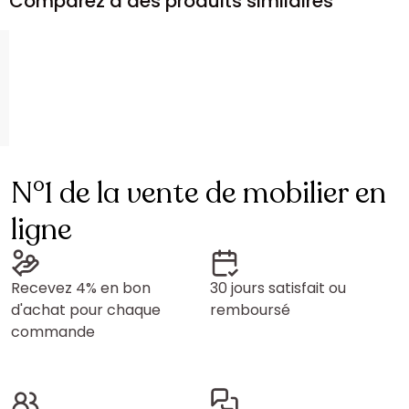
Comparez à des produits similaires
N°1 de la vente de mobilier en
ligne
Recevez 4% en bon
30 jours satisfait ou
d'achat pour chaque
remboursé
commande