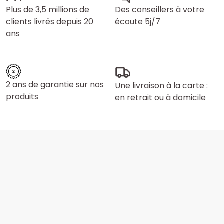
Plus de 3,5 millions de
Des conseillers à votre
clients livrés depuis 20
écoute 5j/7
ans
2 ans de garantie sur nos
Une livraison à la carte :
produits
en retrait ou à domicile