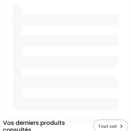
Vos derniers produits
Tout voir
consultés