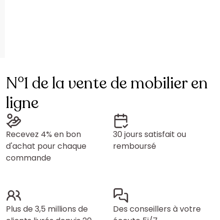
N°1 de la vente de mobilier en
ligne
Recevez 4% en bon
30 jours satisfait ou
d'achat pour chaque
remboursé
commande
Plus de 3,5 millions de
Des conseillers à votre