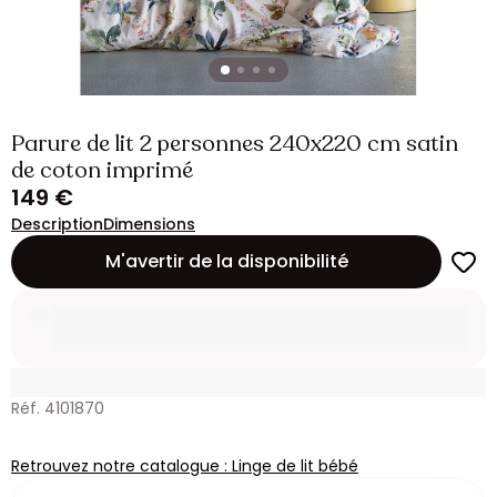
Parure de lit 2 personnes 240x220 cm satin
de coton imprimé
149 €
Description
Dimensions
M'avertir de la disponibilité
Réf. 4101870
Retrouvez notre catalogue : Linge de lit bébé