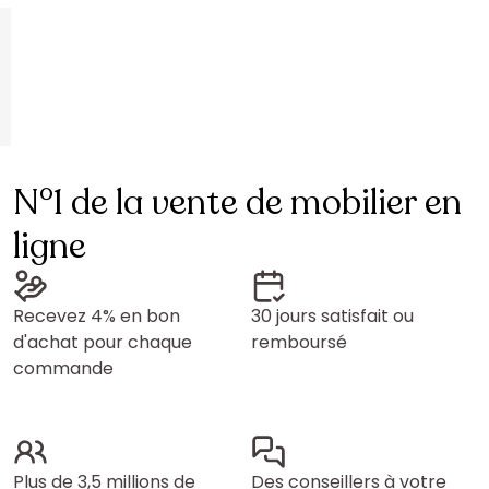
N°1 de la vente de mobilier en
ligne
Recevez 4% en bon
30 jours satisfait ou
d'achat pour chaque
remboursé
commande
Plus de 3,5 millions de
Des conseillers à votre