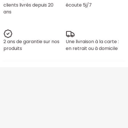
clients livrés depuis 20
écoute 5j/7
ans
2 ans de garantie sur nos
Une livraison à la carte :
produits
en retrait ou à domicile