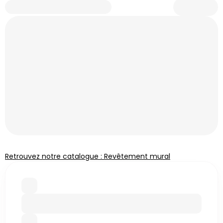
Retrouvez notre catalogue : Revêtement mural