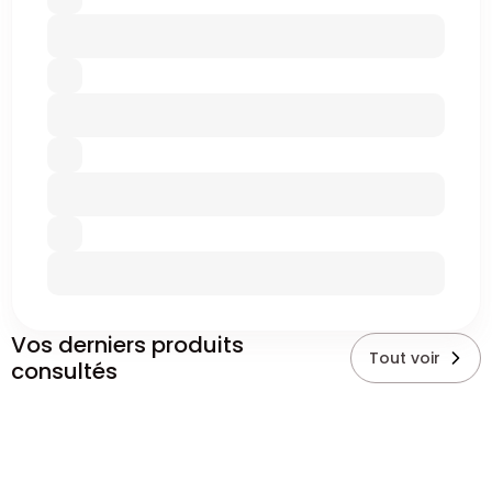
Vos derniers produits
Tout voir
consultés