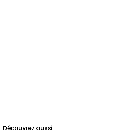
Découvrez aussi