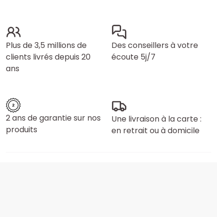
Plus de 3,5 millions de
Des conseillers à votre
clients livrés depuis 20
écoute 5j/7
ans
2 ans de garantie sur nos
Une livraison à la carte :
produits
en retrait ou à domicile