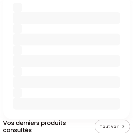
Vos derniers produits
Tout voir
consultés