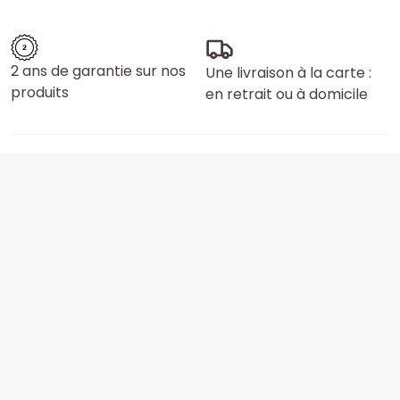
2 ans de garantie sur nos
Une livraison à la carte :
produits
en retrait ou à domicile