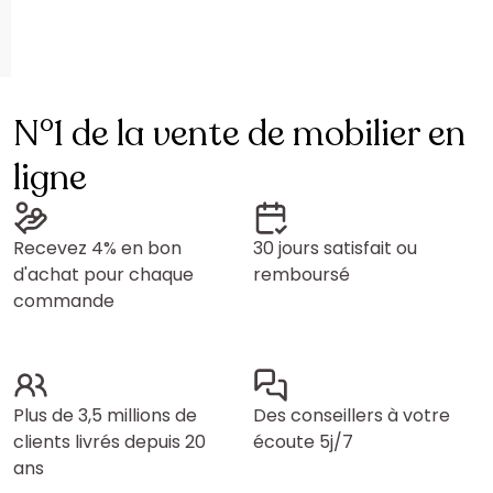
N°1 de la vente de mobilier en
ligne
Recevez 4% en bon
30 jours satisfait ou
d'achat pour chaque
remboursé
commande
Plus de 3,5 millions de
Des conseillers à votre
clients livrés depuis 20
écoute 5j/7
ans