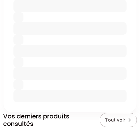
Vos derniers produits
Tout voir
consultés