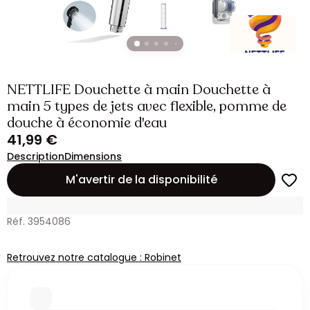
NETTLIFE Douchette à main Douchette à
main 5 types de jets avec flexible, pomme de
douche à économie d'eau
41,99 €
Description
Dimensions
M'avertir de la disponibilité
Réf. 3954086
Retrouvez notre catalogue : Robinet