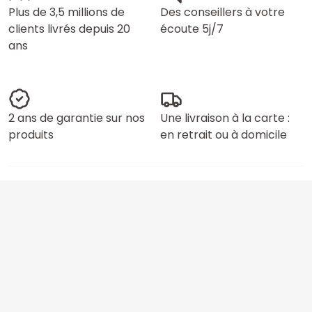
Plus de 3,5 millions de
Des conseillers à votre
clients livrés depuis 20
écoute 5j/7
ans
2 ans de garantie sur nos
Une livraison à la carte :
produits
en retrait ou à domicile