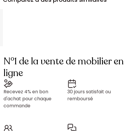
N°1 de la vente de mobilier en
ligne
Recevez 4% en bon
30 jours satisfait ou
d'achat pour chaque
remboursé
commande