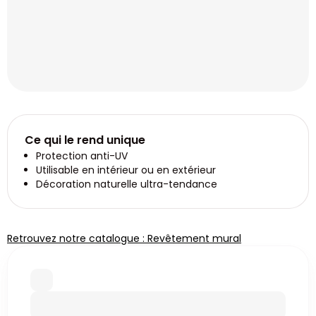
Ce qui le rend unique
Protection anti-UV
Utilisable en intérieur ou en extérieur
Décoration naturelle ultra-tendance
Retrouvez notre catalogue : Revêtement mural