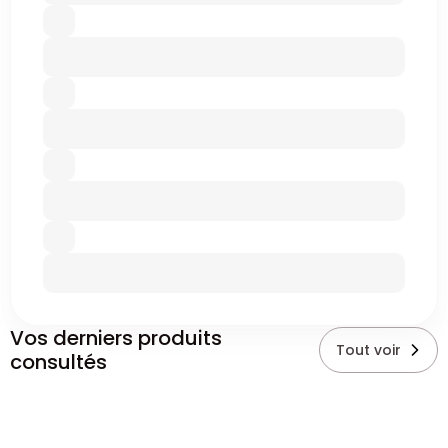
Vos derniers produits
Tout voir
consultés