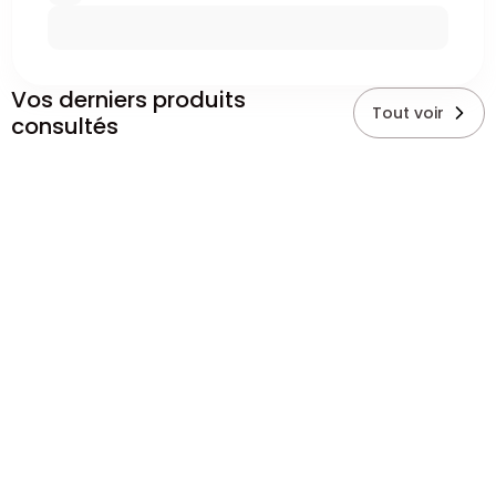
Vos derniers produits
Tout voir
consultés