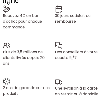
ligne
Recevez 4% en bon
30 jours satisfait ou
d'achat pour chaque
remboursé
commande
Plus de 3,5 millions de
Des conseillers à votre
clients livrés depuis 20
écoute 5j/7
ans
2 ans de garantie sur nos
Une livraison à la carte :
produits
en retrait ou à domicile