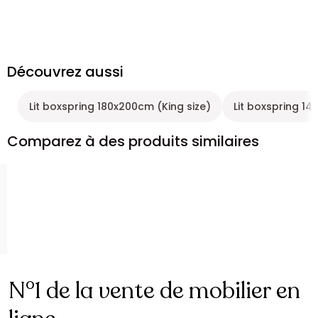
Découvrez aussi
Lit boxspring 180x200cm (King size)
Lit boxspring 1
Comparez à des produits similaires
N°1 de la vente de mobilier en