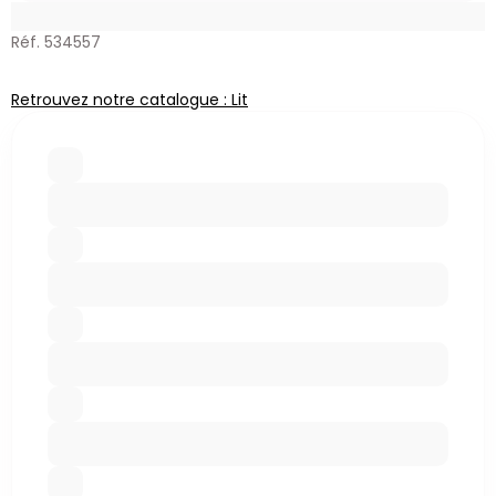
Réf. 534557
Retrouvez notre catalogue : Lit