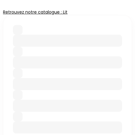
Retrouvez notre catalogue : Lit