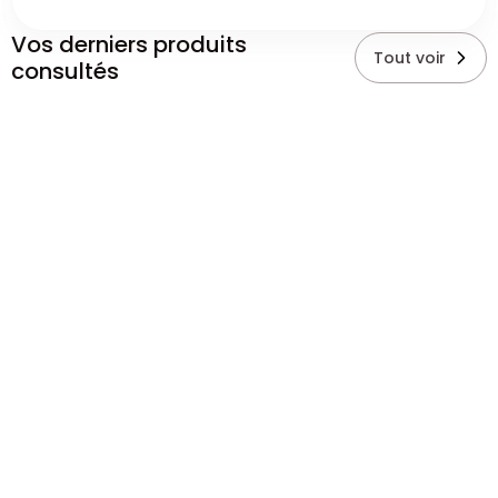
Vos derniers produits
Tout voir
consultés