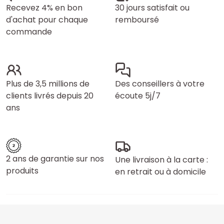
Recevez 4% en bon
30 jours satisfait ou
d'achat pour chaque
remboursé
commande
Plus de 3,5 millions de
Des conseillers à votre
clients livrés depuis 20
écoute 5j/7
ans
2 ans de garantie sur nos
Une livraison à la carte :
produits
en retrait ou à domicile