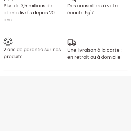
Plus de 3,5 millions de
Des conseillers à votre
clients livrés depuis 20
écoute 5j/7
ans
2 ans de garantie sur nos
Une livraison à la carte :
produits
en retrait ou à domicile