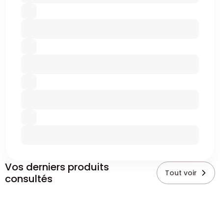
Vos derniers produits
Tout voir
consultés