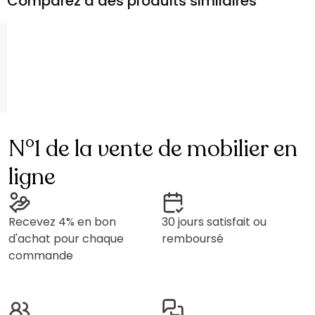
Comparez à des produits similaires
N°1 de la vente de mobilier en
ligne
Recevez 4% en bon
30 jours satisfait ou
d'achat pour chaque
remboursé
commande