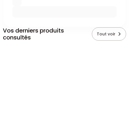
Vos derniers produits
Tout voir
consultés