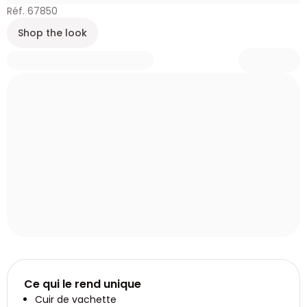
Réf. 67850
Shop the look
Ce qui le rend unique
Cuir de vachette