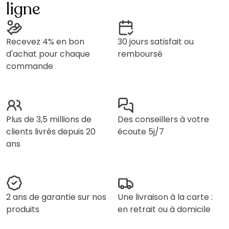
ligne
Recevez 4% en bon
30 jours satisfait ou
d'achat pour chaque
remboursé
commande
Plus de 3,5 millions de
Des conseillers à votre
clients livrés depuis 20
écoute 5j/7
ans
2 ans de garantie sur nos
Une livraison à la carte :
produits
en retrait ou à domicile