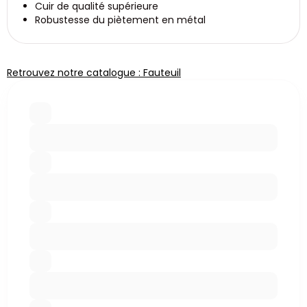
Cuir de qualité supérieure
Robustesse du piètement en métal
Retrouvez notre catalogue : Fauteuil