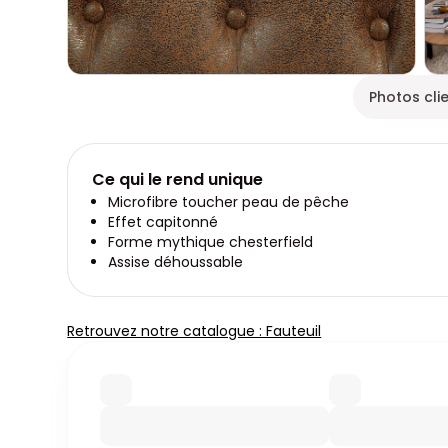
Photos cli
Ce qui le rend unique
Microfibre toucher peau de pêche
Effet capitonné
Forme mythique chesterfield
Assise déhoussable
Retrouvez notre catalogue : Fauteuil