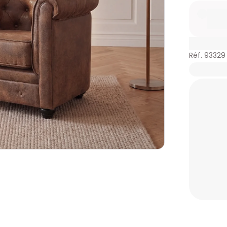
Réf. 93329