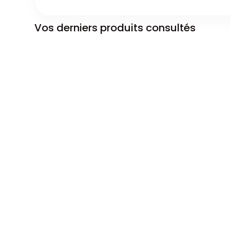
Vos derniers produits consultés