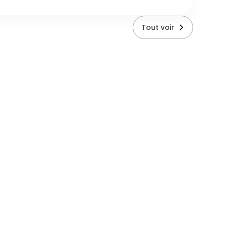
Tout voir