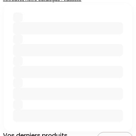
Vos derniers produits