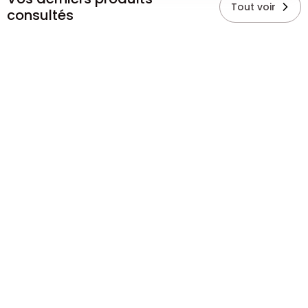
Tout voir
consultés