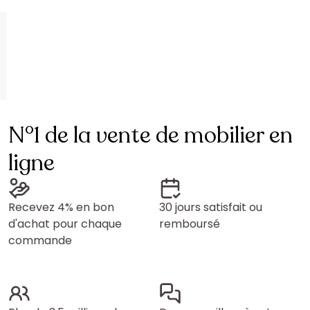
N°1 de la vente de mobilier en
ligne
Recevez 4% en bon
30 jours satisfait ou
d'achat pour chaque
remboursé
commande