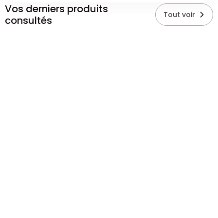
Vos derniers produits
Tout voir
consultés