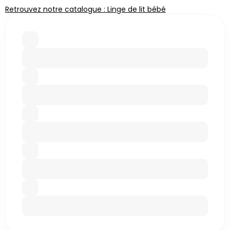
Retrouvez notre catalogue : Linge de lit bébé