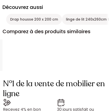
Découvrez aussi
Drap housse 200 x 200 cm
linge de lit 240x260cm (
Comparez à des produits similaires
N°1 de la vente de mobilier en
ligne
Recevez 4% en bon
30 jours satisfait ou