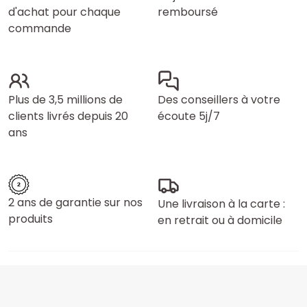
d'achat pour chaque
remboursé
commande
Plus de 3,5 millions de
Des conseillers à votre
clients livrés depuis 20
écoute 5j/7
ans
2 ans de garantie sur nos
Une livraison à la carte :
produits
en retrait ou à domicile