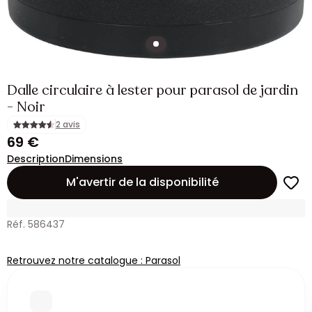
Dalle circulaire à lester pour parasol de jardin
- Noir
2 avis
69 €
Description
Dimensions
M'avertir de la disponibilité
Réf. 586437
Retrouvez notre catalogue : Parasol