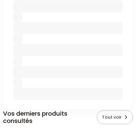
Vos derniers produits
Tout voir
consultés