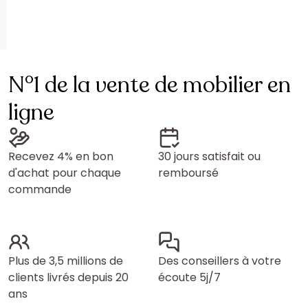
N°1 de la vente de mobilier en
ligne
Recevez 4% en bon
30 jours satisfait ou
d'achat pour chaque
remboursé
commande
Plus de 3,5 millions de
Des conseillers à votre
clients livrés depuis 20
écoute 5j/7
ans