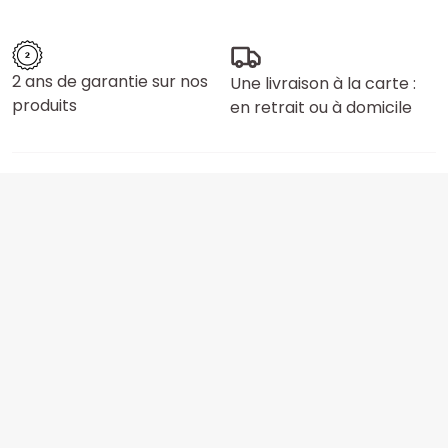
2 ans de garantie sur nos
Une livraison à la carte :
produits
en retrait ou à domicile