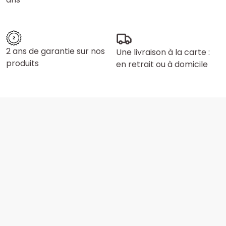
2 ans de garantie sur nos
Une livraison à la carte :
produits
en retrait ou à domicile