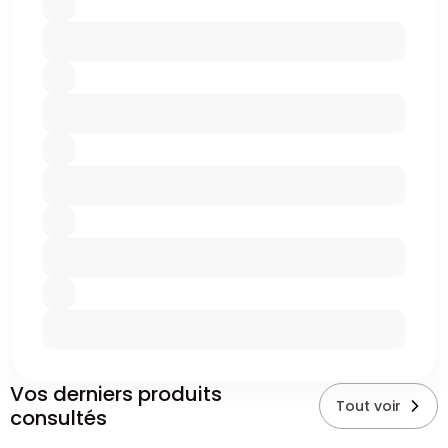
Vos derniers produits
Tout voir
consultés