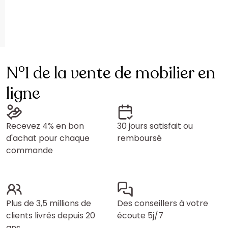
N°1 de la vente de mobilier en
ligne
Recevez 4% en bon
30 jours satisfait ou
d'achat pour chaque
remboursé
commande
Plus de 3,5 millions de
Des conseillers à votre
clients livrés depuis 20
écoute 5j/7
ans