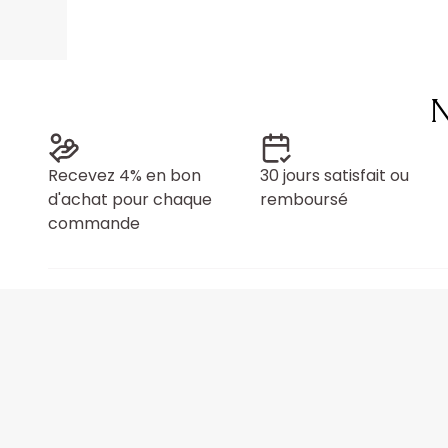
N
Recevez 4% en bon
30 jours satisfait ou
d'achat pour chaque
remboursé
commande