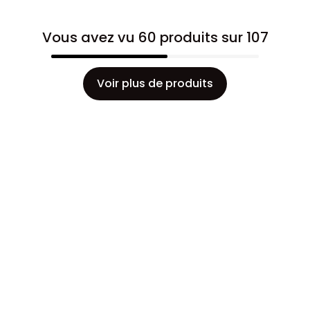
Vous avez vu 60 produits sur 107
Voir plus de produits