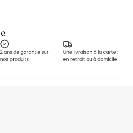
ne
2 ans de garantie sur
Une livraison à la carte :
nos produits
en retrait ou à domicile