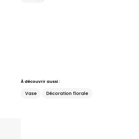
À découvrir aussi :
Vase
Décoration florale