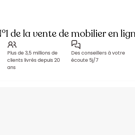
°1 de la vente de mobilier en lig
Plus de 3,5 millions de
Des conseillers à votre
clients livrés depuis 20
écoute 5j/7
ans