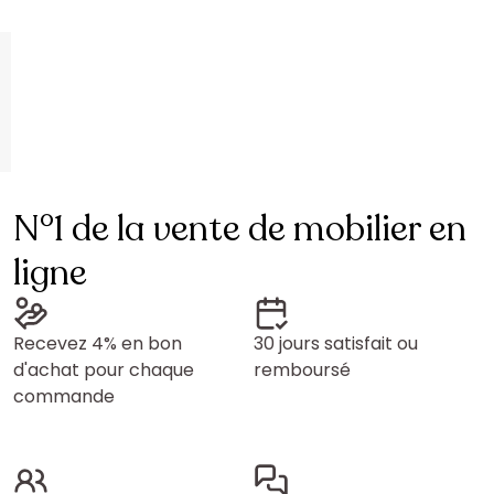
N°1 de la vente de mobilier en
ligne
Recevez 4% en bon
30 jours satisfait ou
d'achat pour chaque
remboursé
commande