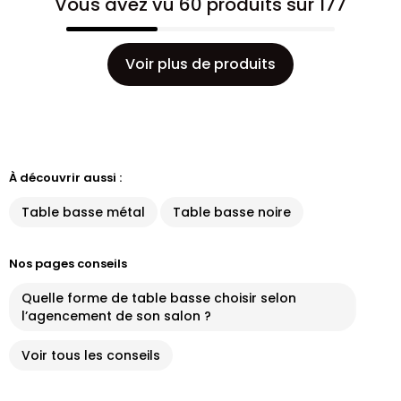
Vous avez vu 60 produits sur 177
Voir plus de produits
À découvrir aussi :
Table basse métal
Table basse noire
Nos pages conseils
Quelle forme de table basse choisir selon
l’agencement de son salon ?
Voir tous les conseils