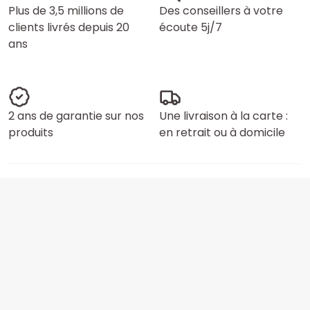
Plus de 3,5 millions de
Des conseillers à votre
clients livrés depuis 20
écoute 5j/7
ans
2 ans de garantie sur nos
Une livraison à la carte :
produits
en retrait ou à domicile