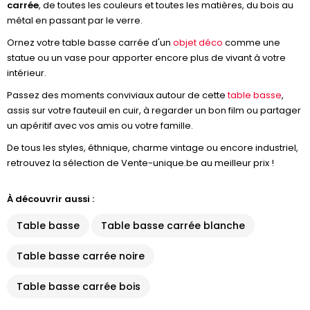
carrée
, de toutes les couleurs et toutes les matières, du bois au
métal en passant par le verre.
Ornez votre table basse carrée d'un
objet déco
comme une
statue ou un vase pour apporter encore plus de vivant à votre
intérieur.
Passez des moments conviviaux autour de cette
table basse
,
assis sur votre fauteuil en cuir, à regarder un bon film ou partager
un apéritif avec vos amis ou votre famille.
De tous les styles, éthnique, charme vintage ou encore industriel,
retrouvez la sélection de Vente-unique.be au meilleur prix !
À découvrir aussi :
Table basse
Table basse carrée blanche
Table basse carrée noire
Table basse carrée bois