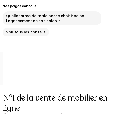
Nos pages conseils
Quelle forme de table basse choisir selon
l’agencement de son salon ?
Voir tous les conseils
N°1 de la vente de mobilier en
ligne