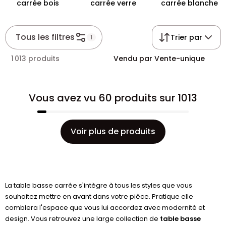
carrée bois
carrée verre
carrée blanche
Tous les filtres
Trier par
1
1 013 produits
Vendu par Vente-unique
Vous avez vu 60 produits sur 1013
Voir plus de produits
La table basse carrée s'intègre à tous les styles que vous
souhaitez mettre en avant dans votre pièce. Pratique elle
comblera l'espace que vous lui accordez avec modernité et
design. Vous retrouvez une large collection de
table basse