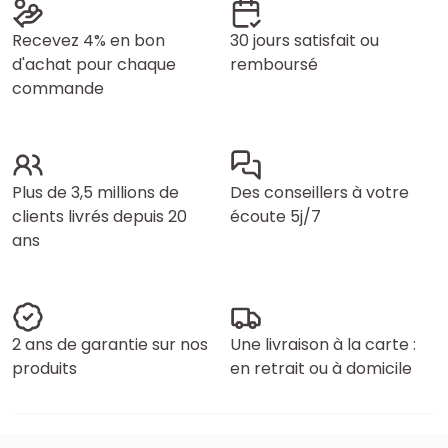
Recevez 4% en bon
30 jours satisfait ou
d'achat pour chaque
remboursé
commande
Plus de 3,5 millions de
Des conseillers à votre
clients livrés depuis 20
écoute 5j/7
ans
2 ans de garantie sur nos
Une livraison à la carte :
produits
en retrait ou à domicile