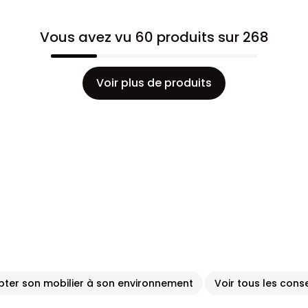
Vous avez vu 60 produits sur 268
Voir plus de produits
pter son mobilier à son environnement
Voir tous les conse