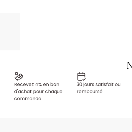
N
Recevez 4% en bon
30 jours satisfait ou
d'achat pour chaque
remboursé
commande