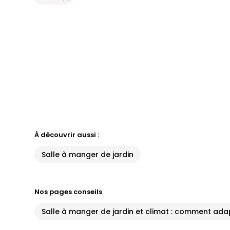
À découvrir aussi :
Salle à manger de jardin
Nos pages conseils
Salle à manger de jardin et climat : comment ada