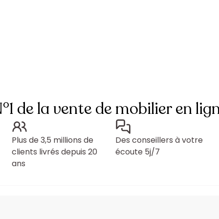
°1 de la vente de mobilier en lig
Plus de 3,5 millions de
Des conseillers à votre
clients livrés depuis 20
écoute 5j/7
ans