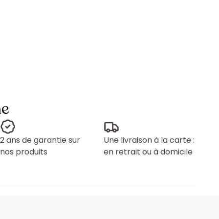
ne
2 ans de garantie sur
Une livraison à la carte :
nos produits
en retrait ou à domicile