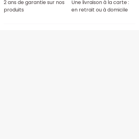
2 ans de garantie sur nos
Une livraison à la carte :
produits
en retrait ou à domicile