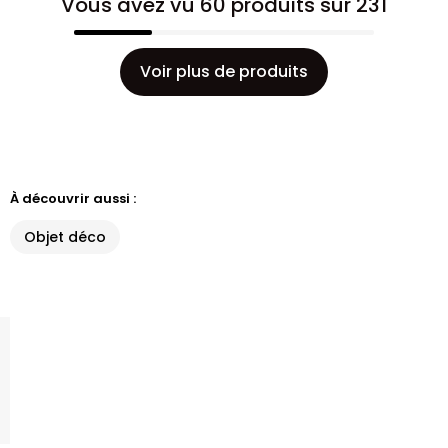
Vous avez vu 60 produits sur 231
Voir plus de produits
À découvrir aussi :
Objet déco