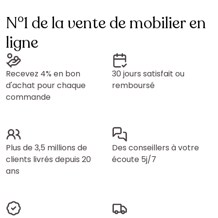
N°1 de la vente de mobilier en
ligne
Recevez 4% en bon
30 jours satisfait ou
d'achat pour chaque
remboursé
commande
Plus de 3,5 millions de
Des conseillers à votre
clients livrés depuis 20
écoute 5j/7
ans