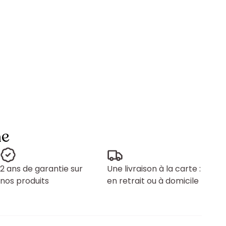
ne
2 ans de garantie sur
Une livraison à la carte :
nos produits
en retrait ou à domicile