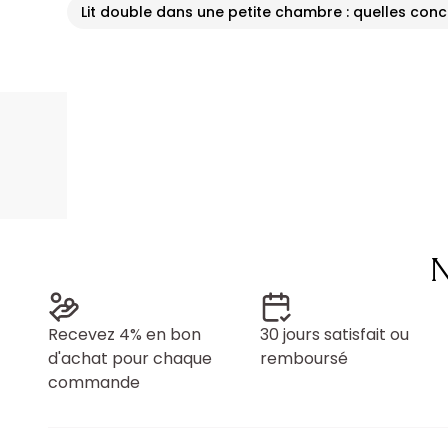
Lit double dans une petite chambre : quelles con
N
Recevez 4% en bon
30 jours satisfait ou
d'achat pour chaque
remboursé
commande