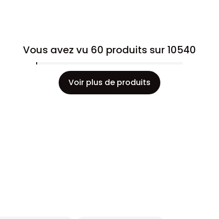
Vous avez vu 60 produits sur 10540
Voir plus de produits