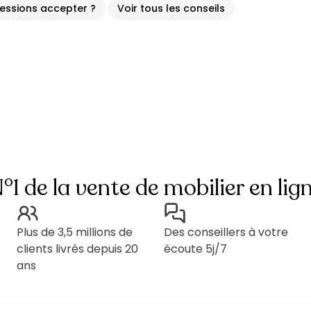
cessions accepter ?
Voir tous les conseils
°1 de la vente de mobilier en lig
Plus de 3,5 millions de
Des conseillers à votre
clients livrés depuis 20
écoute 5j/7
ans