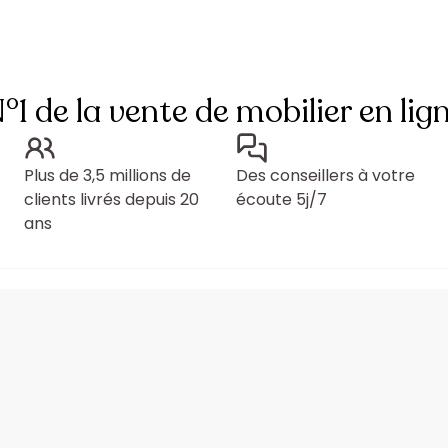
°1 de la vente de mobilier en lig
Plus de 3,5 millions de
Des conseillers à votre
clients livrés depuis 20
écoute 5j/7
ans