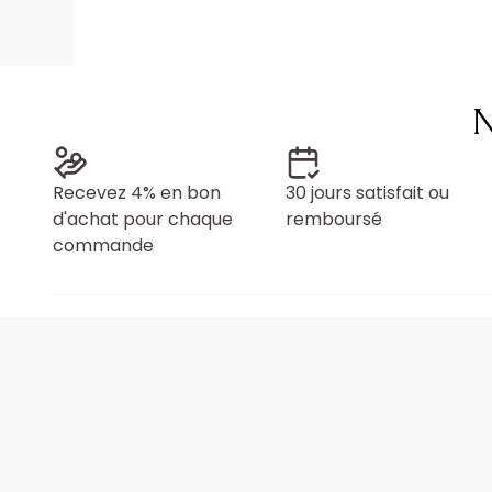
N
Recevez 4% en bon
30 jours satisfait ou
d'achat pour chaque
remboursé
commande