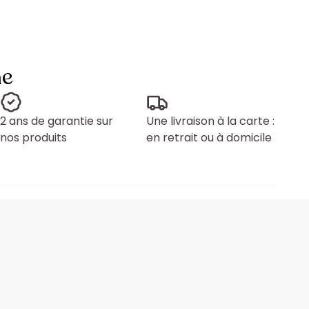
ne
2 ans de garantie sur
Une livraison à la carte :
nos produits
en retrait ou à domicile