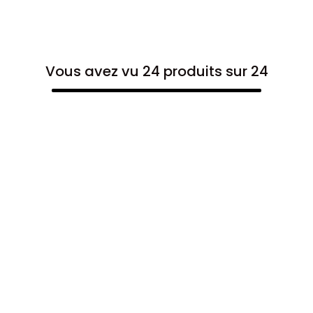
Vous avez vu 24 produits sur 24