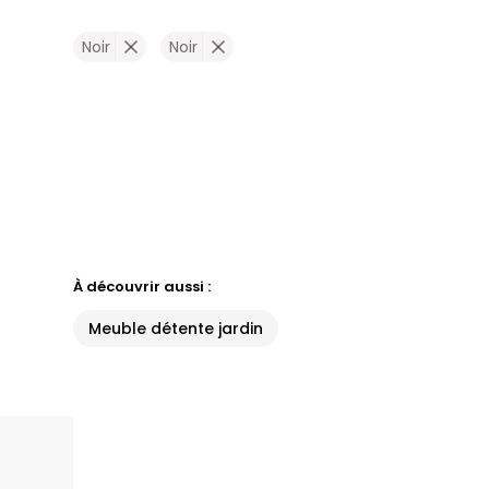
Noir
Noir
À découvrir aussi :
Meuble détente jardin