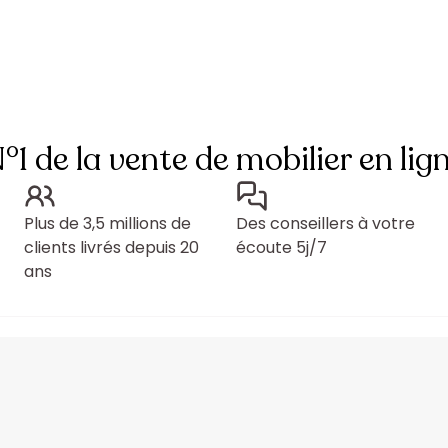
°1 de la vente de mobilier en lig
Plus de 3,5 millions de
Des conseillers à votre
clients livrés depuis 20
écoute 5j/7
ans