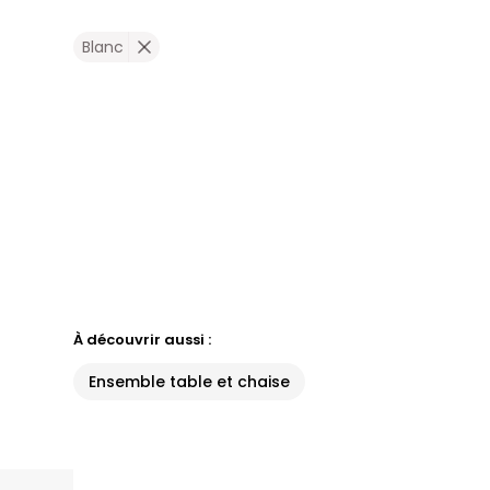
Blanc
À découvrir aussi :
Ensemble table et chaise