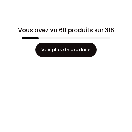
Vous avez vu 60 produits sur 318
Voir plus de produits