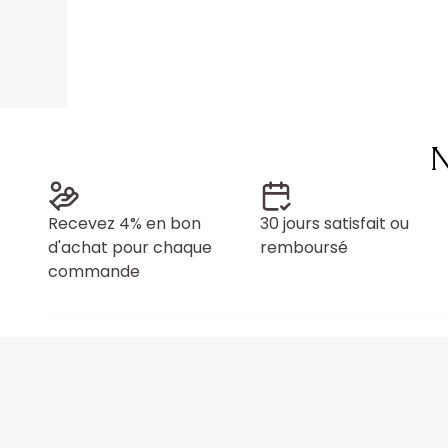
N
Recevez 4% en bon
30 jours satisfait ou
d'achat pour chaque
remboursé
commande