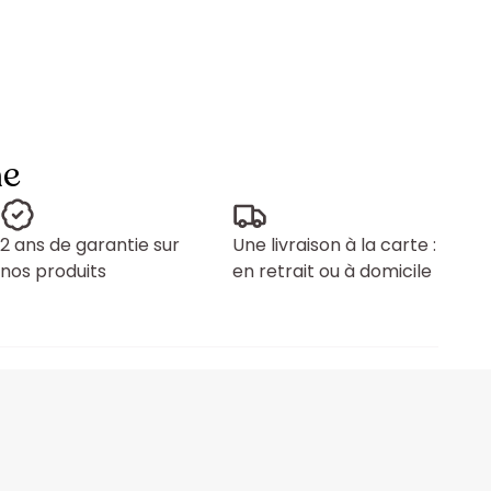
ne
2 ans de garantie sur
Une livraison à la carte :
nos produits
en retrait ou à domicile