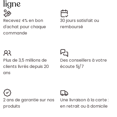
ligne
Recevez 4% en bon
30 jours satisfait ou
d'achat pour chaque
remboursé
commande
Plus de 3,5 millions de
Des conseillers à votre
clients livrés depuis 20
écoute 5j/7
ans
2 ans de garantie sur nos
Une livraison à la carte :
produits
en retrait ou à domicile