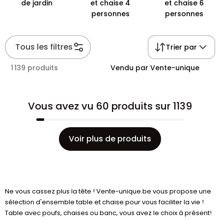
de jardin
et chaise 4
et chaise 6
personnes
personnes
Tous les filtres
Trier par
1 139 produits
Vendu par Vente-unique
Vous avez vu 60 produits sur 1139
Voir plus de produits
Ne vous cassez plus la tête ! Vente-unique.be vous propose une
sélection d'ensemble table et chaise pour vous faciliter la vie !
Table avec poufs, chaises ou banc, vous avez le choix à présent!