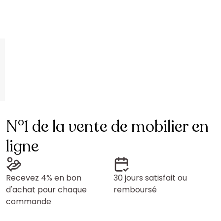
N°1 de la vente de mobilier en
ligne
Recevez 4% en bon
30 jours satisfait ou
d'achat pour chaque
remboursé
commande