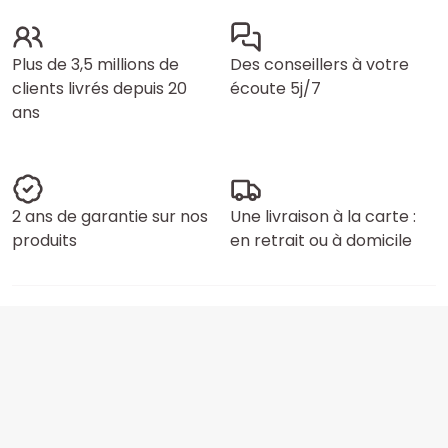
Plus de 3,5 millions de
Des conseillers à votre
clients livrés depuis 20
écoute 5j/7
ans
2 ans de garantie sur nos
Une livraison à la carte :
produits
en retrait ou à domicile