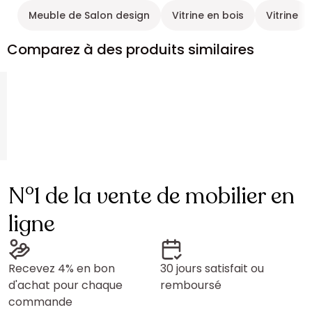
Meuble de Salon design
Vitrine en bois
Vitrine
Comparez à des produits similaires
N°1 de la vente de mobilier en
ligne
Recevez 4% en bon
30 jours satisfait ou
d'achat pour chaque
remboursé
commande