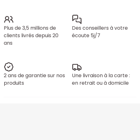
Plus de 3,5 millions de
Des conseillers à votre
clients livrés depuis 20
écoute 5j/7
ans
2 ans de garantie sur nos
Une livraison à la carte :
produits
en retrait ou à domicile