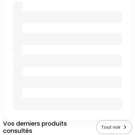
Vos derniers produits
Tout voir
consultés