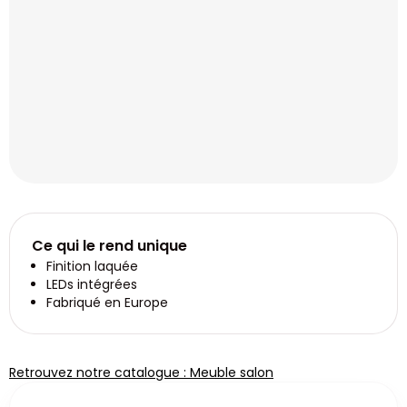
Ce qui le rend unique
Finition laquée
LEDs intégrées
Fabriqué en Europe
Retrouvez notre catalogue : Meuble salon