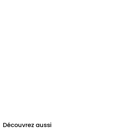
Découvrez aussi