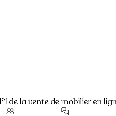
°1 de la vente de mobilier en lig