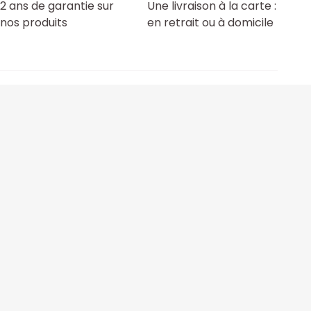
2 ans de garantie sur
Une livraison à la carte :
nos produits
en retrait ou à domicile