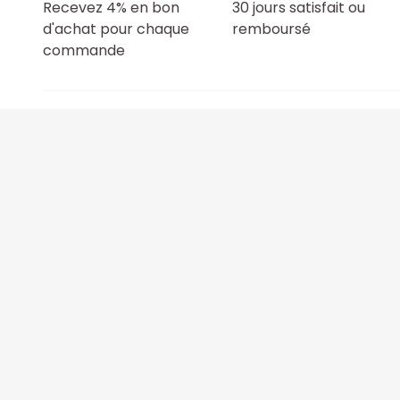
Recevez 4% en bon
30 jours satisfait ou
d'achat pour chaque
remboursé
commande