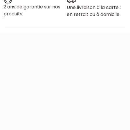
2 ans de garantie sur nos
Une livraison à la carte :
produits
en retrait ou à domicile