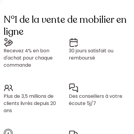
N°1 de la vente de mobilier en
ligne
Recevez 4% en bon
30 jours satisfait ou
d'achat pour chaque
remboursé
commande
Plus de 3,5 millions de
Des conseillers à votre
clients livrés depuis 20
écoute 5j/7
ans