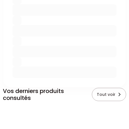
Vos derniers produits
Tout voir
consultés