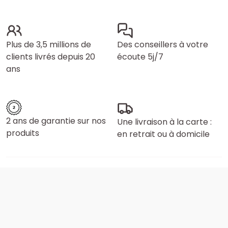
Plus de 3,5 millions de
Des conseillers à votre
clients livrés depuis 20
écoute 5j/7
ans
2 ans de garantie sur nos
Une livraison à la carte :
produits
en retrait ou à domicile