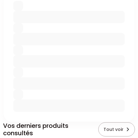
Vos derniers produits
Tout voir
consultés