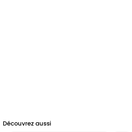
Découvrez aussi