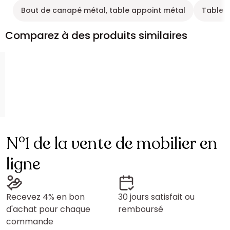
Bout de canapé métal, table appoint métal
Table d
Comparez à des produits similaires
N°1 de la vente de mobilier en
ligne
Recevez 4% en bon
30 jours satisfait ou
d'achat pour chaque
remboursé
commande