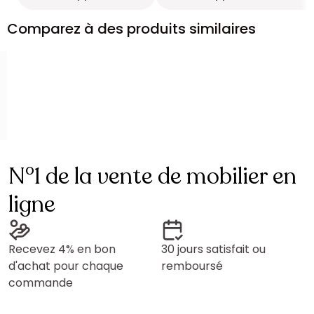
Comparez à des produits similaires
N°1 de la vente de mobilier en
ligne
Recevez 4% en bon
30 jours satisfait ou
d'achat pour chaque
remboursé
commande