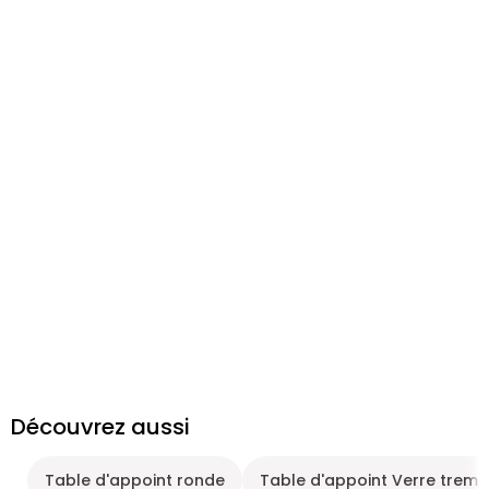
Découvrez aussi
Table d'appoint ronde
Table d'appoint Verre trem