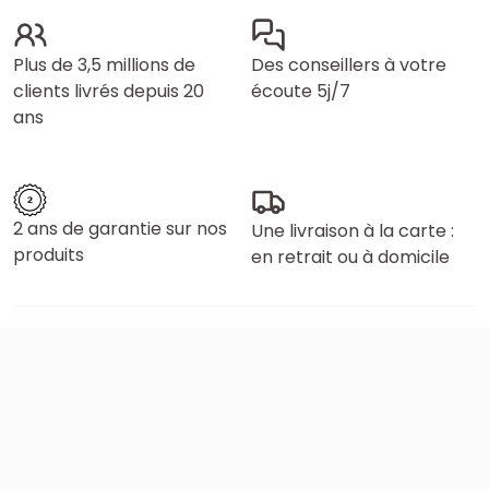
Plus de 3,5 millions de
Des conseillers à votre
clients livrés depuis 20
écoute 5j/7
ans
2 ans de garantie sur nos
Une livraison à la carte :
produits
en retrait ou à domicile