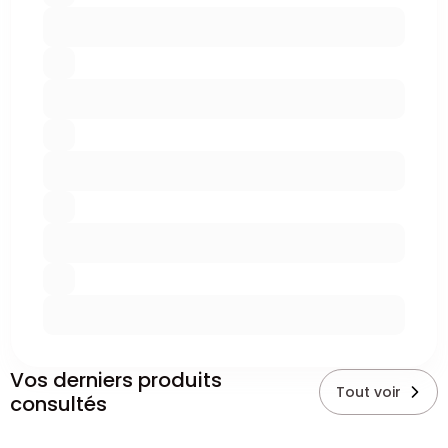
Vos derniers produits
Tout voir
consultés