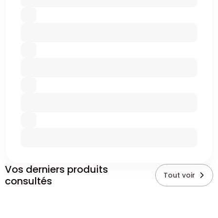
Vos derniers produits
Tout voir
consultés