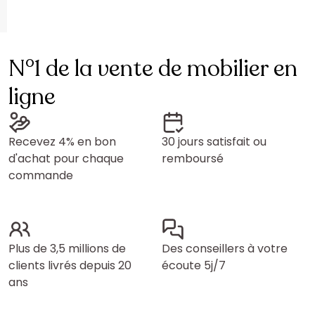
N°1 de la vente de mobilier en
ligne
Recevez 4% en bon
30 jours satisfait ou
d'achat pour chaque
remboursé
commande
Plus de 3,5 millions de
Des conseillers à votre
clients livrés depuis 20
écoute 5j/7
ans