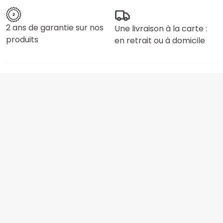
2 ans de garantie sur nos
Une livraison à la carte :
produits
en retrait ou à domicile